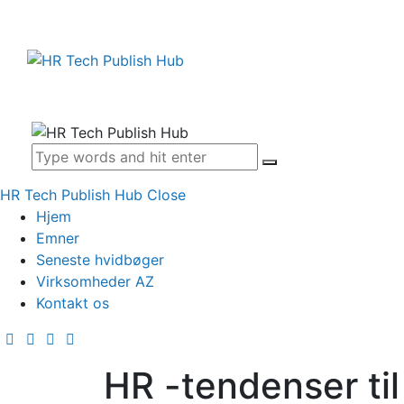
HR Tech Publish Hub
Close
Hjem
Emner
Seneste hvidbøger
Virksomheder AZ
Kontakt os
HR -tendenser til