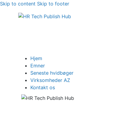
Skip to content
Skip to footer
Hjem
Emner
Seneste hvidbøger
Virksomheder AZ
Kontakt os