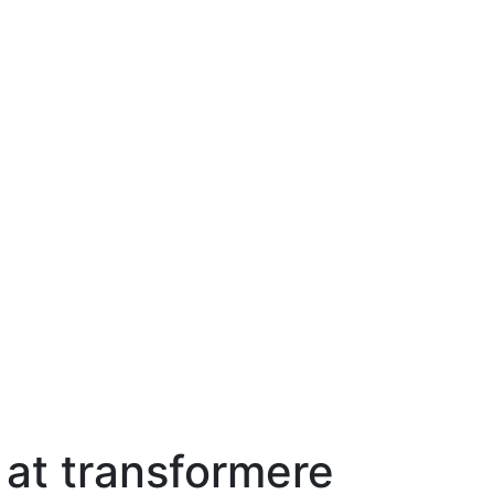
 at transformere