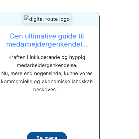
Den ultimative guide til
medarbejdergenkendel...
Kraften i inkluderende og hyppig
medarbejdergenkendelse.
Nu, mere end nogensinde, kunne vores
kommercielle og økonomiske landskab
beskrives ...
Se mere