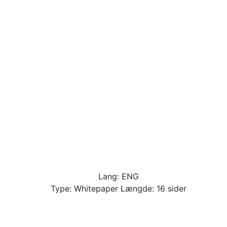
Lang: ENG
Type: Whitepaper Længde: 16 sider