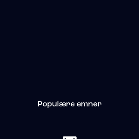
Populære emner