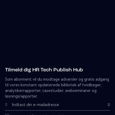
Tilmeld dig HR Tech Publish Hub
Som abonnent vil du modtage advarsler og gratis adgang
til vores konstant opdaterede bibliotek af hvidbøger,
analytikerrapporter, casestudier, webseminarer og
løsningsrapporter.
Subscri