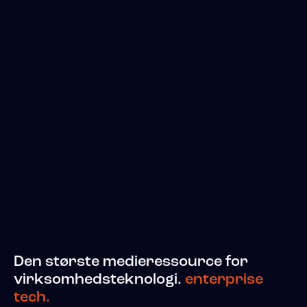
Den største medieressource for
virksomhedsteknologi.
enterprise
tech.