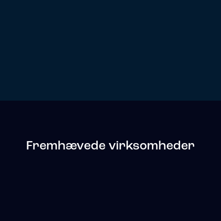
Fremhævede virksomheder