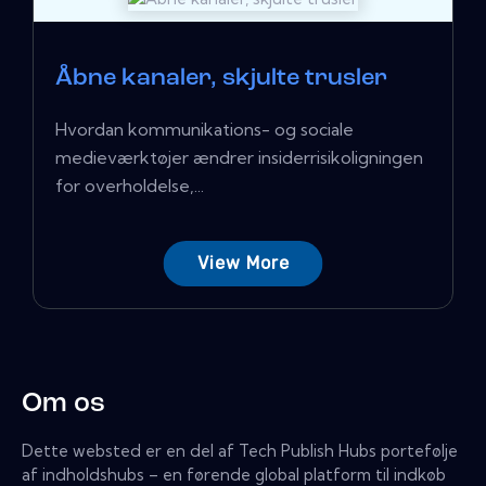
Åbne kanaler, skjulte trusler
Hvordan kommunikations- og sociale
medieværktøjer ændrer insiderrisikoligningen
for overholdelse,...
View More
Om os
Dette websted er en del af Tech Publish Hubs portefølje
af indholdshubs – en førende global platform til indkøb