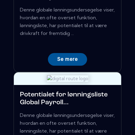
Denne globale lønningsundersøgelse viser,
hvordan en ofte overset funktion,
lønningsliste, har potentialet til at være
drivkraft for fremtidig ...
Se mere
Potentialet for lønningsliste
Global Payroll...
Denne globale lønningsundersøgelse viser,
hvordan en ofte overset funktion,
lønningsliste, har potentialet til at være