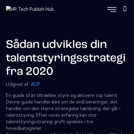
Sådan udvikles din
talentstyringsstrategi
fra 2020
Udgivet af:
ADP
En guide til at tiltrække, styre og aktivere top talent.
Denne guide handler ikke om de små berøringer, det
handler om den større strategiske tænkning, der går i
talentstyring. Efter vores erfaring kan stor
talentstyringsstrategi groft opdeles i tre
hovedkategorier: