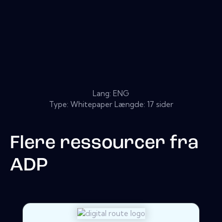
Lang: ENG
Type: Whitepaper Længde: 17 sider
Flere ressourcer fra
ADP