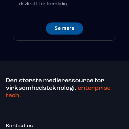
drivkraft for fremtidig ...
Se mere
Den største medieressource for
virksomhedsteknologi.
enterprise
tech.
Kontakt os