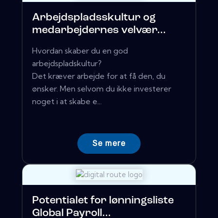
Arbejdspladsskultur og
medarbejdernes velvær...
Hvordan skaber du en god
arbejdspladskultur?
Det kræver arbejde for at få den, du
ønsker. Men selvom du ikke investerer
noget i at skabe e...
Se mere
Potentialet for lønningsliste
Global Payroll...