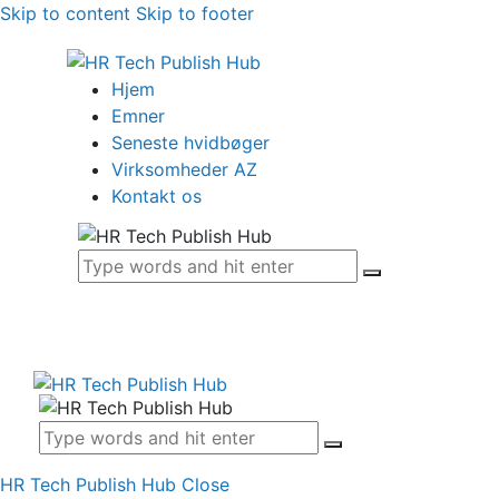
Skip to content
Skip to footer
Hjem
Emner
Seneste hvidbøger
Virksomheder AZ
Kontakt os
HR Tech Publish Hub
Close