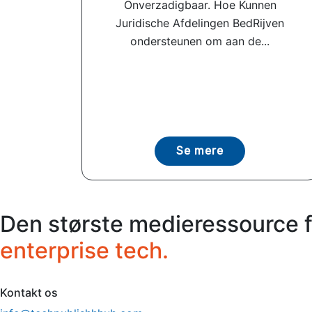
Onverzadigbaar. Hoe Kunnen
Juridische Afdelingen BedRijven
ondersteunen om aan de...
Se mere
Den største medieressource 
enterprise tech.
Kontakt os