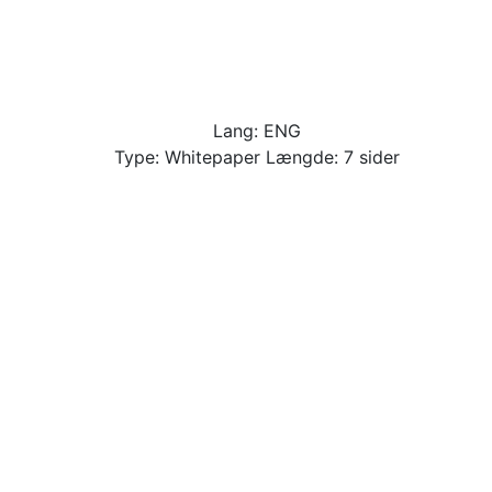
Lang: ENG
Type: Whitepaper Længde: 7 sider