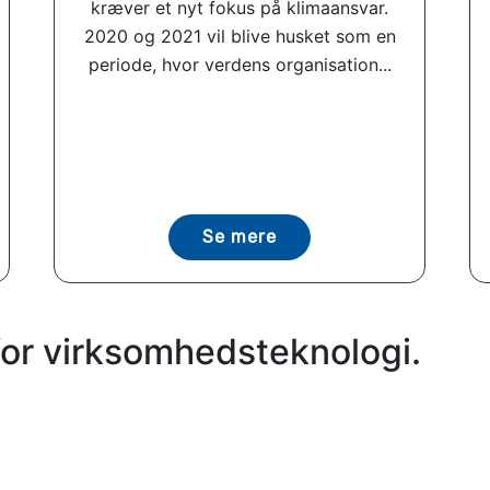
kræver et nyt fokus på klimaansvar.
2020 og 2021 vil blive husket som en
periode, hvor verdens organisation...
Se mere
for virksomhedsteknologi.