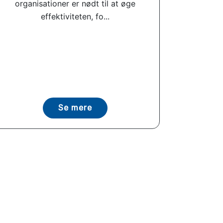
organisationer er nødt til at øge
effektiviteten, fo...
Se mere