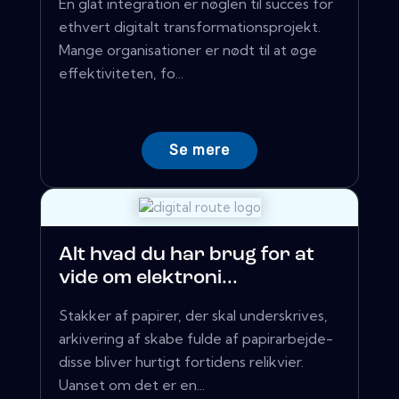
En glat integration er nøglen til succes for
ethvert digitalt transformationsprojekt.
Mange organisationer er nødt til at øge
effektiviteten, fo...
Se mere
Alt hvad du har brug for at
vide om elektroni...
Stakker af papirer, der skal underskrives,
arkivering af skabe fulde af papirarbejde-
disse bliver hurtigt fortidens relikvier.
Uanset om det er en...