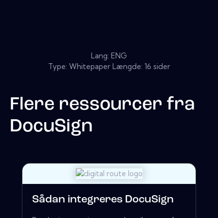
Lang: ENG
Type: Whitepaper Længde: 16 sider
Flere ressourcer fra
DocuSign
Sådan integreres DocuSign