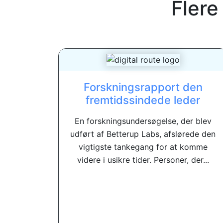
Flere
Forskningsrapport den
fremtidssindede leder
En forskningsundersøgelse, der blev
udført af Betterup Labs, afslørede den
vigtigste tankegang for at komme
videre i usikre tider. Personer, der...