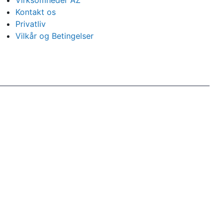
Virksomheder AZ
Kontakt os
Privatliv
Vilkår og Betingelser