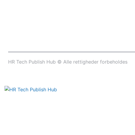
HR Tech Publish Hub © Alle rettigheder forbeholdes