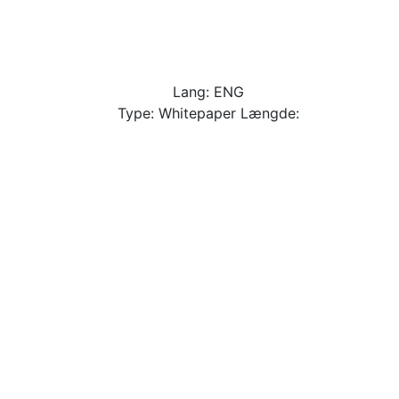
Lang: ENG
Type: Whitepaper Længde: