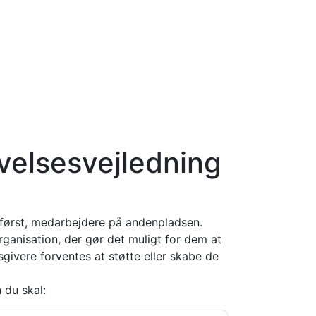
velsesvejledning
først, medarbejdere på andenpladsen.
ganisation, der gør det muligt for dem at
sgivere forventes at støtte eller skabe de
 du skal: