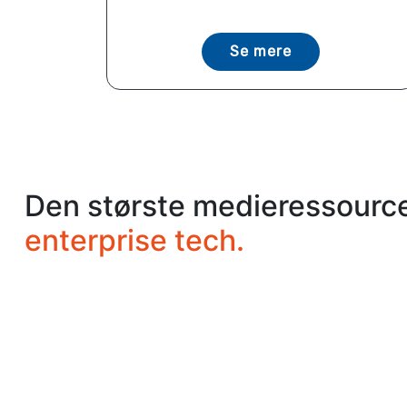
Se mere
Den største medieressource
enterprise tech.