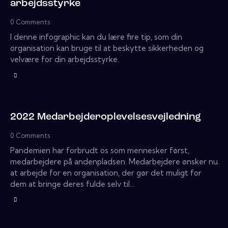
arbejdsstyrke
0
Comments
I denne infographic kan du lære fire tip, som din
organisation kan bruge til at beskytte sikkerheden og
velvære for din arbejdsstyrke.
2022 Medarbejderoplevelsesvejledning
0
Comments
Pandemien har forbrudt os som mennesker først,
medarbejdere på andenpladsen. Medarbejdere ønsker nu
at arbejde for en organisation, der gør det muligt for
dem at bringe deres fulde selv til…