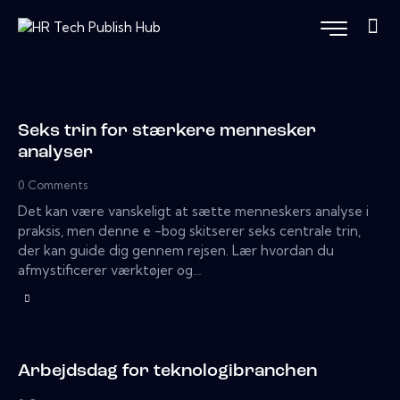
Seks trin for stærkere mennesker
analyser
0
Comments
Det kan være vanskeligt at sætte menneskers analyse i
praksis, men denne e -bog skitserer seks centrale trin,
der kan guide dig gennem rejsen. Lær hvordan du
afmystificerer værktøjer og…
Arbejdsdag for teknologibranchen