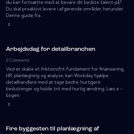
du kan fortsætte med at bevare dit bedste talent på?
Du skal proaktivt levere i afgørende områder, herunder:
Denne guide fra…
Arbejdsdag for detailbranchen
0
Comments
Ved at skabe et friktionsfrit fundament for finansiering,
HR, planlægning og analyse, kan Workday hjælpe
detailhandlere med at tage bedre, hurtigere
beslutninger og holde trit med hurtig ændring. Læs e -
bogen.
Fire byggesten til planlægning af