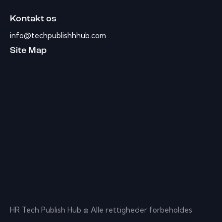
Kontakt os
info@techpublishhhub.com
Site Map
HR Tech Publish Hub © Alle rettigheder forbeholdes