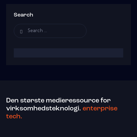
Search
Den største medieressource for
virksomhedsteknologi.
enterprise
tech.