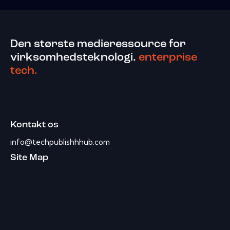
Den største medieressource for
virksomhedsteknologi.
enterprise
tech.
Kontakt os
info@techpublishhhub.com
Site Map