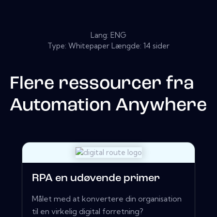
Lang: ENG
Type: Whitepaper Længde: 14 sider
Flere ressourcer fra
Automation Anywhere
RPA en udøvende primer
Målet med at konvertere din organisation
til en virkelig digital forretning?