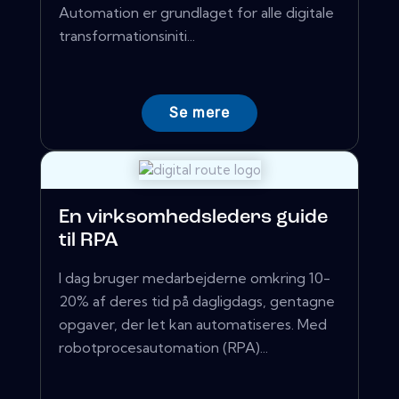
Automation er grundlaget for alle digitale
transformationsiniti...
Se mere
En virksomhedsleders guide
til RPA
I dag bruger medarbejderne omkring 10-
20% af deres tid på dagligdags, gentagne
opgaver, der let kan automatiseres. Med
robotprocesautomation (RPA)...