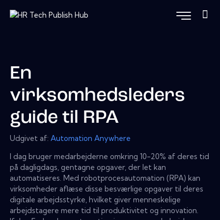
En
virksomhedsleders
guide til RPA
Udgivet af:
Automation Anywhere
I dag bruger medarbejderne omkring 10-20% af deres tid
på dagligdags, gentagne opgaver, der let kan
automatiseres. Med robotprocesautomation (RPA) kan
virksomheder aflæse disse besværlige opgaver til deres
digitale arbejdsstyrke, hvilket giver menneskelige
arbejdstagere mere tid til produktivitet og innovation.