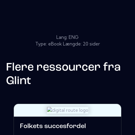
Lang: ENG
Type: eBook Længde: 20 sider
Flere ressourcer fra
Glint
Folkets succesfordel