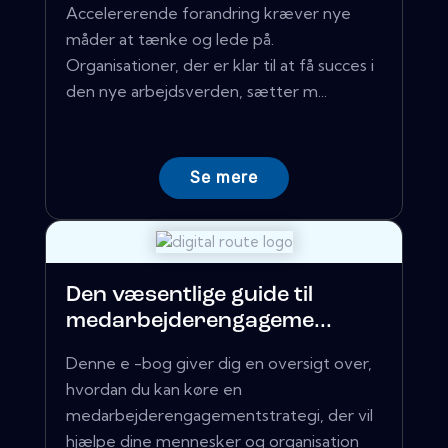
Accelererende forandring kræver nye
måder at tænke og lede på.
Organisationer, der er klar til at få succes i
den nye arbejdsverden, sætter m...
Se mere
Den væsentlige guide til
medarbejderengageme...
Denne e -bog giver dig en oversigt over,
hvordan du kan køre en
medarbejderengagementstrategi, der vil
hjælpe dine mennesker og organisation