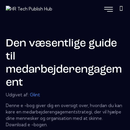
Den væsentlige guide
til
medarbejderengagem
ent
Udgivet af:
Glint
Denne e -bog giver dig en oversigt over, hvordan du kan
køre en medarbejderengagementstrategi, der vil hjælpe
dine mennesker og organisation med at skinne.
Download e -bogen.