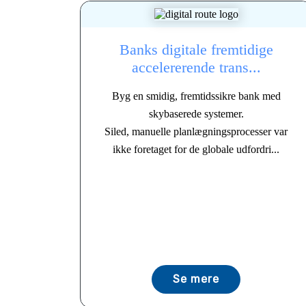
Banks digitale fremtidige
accelererende trans...
Byg en smidig, fremtidssikre bank med
skybaserede systemer.
Siled, manuelle planlægningsprocesser var
ikke foretaget for de globale udfordri...
Se mere