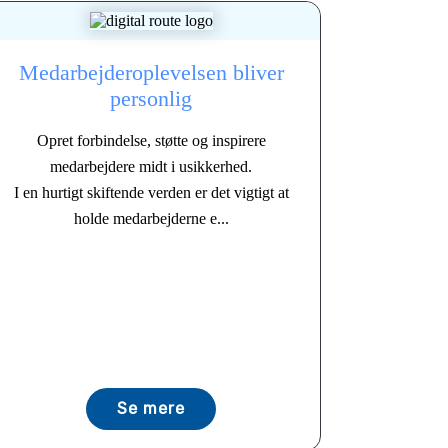
Medarbejderoplevelsen bliver
personlig
Opret forbindelse, støtte og inspirere
medarbejdere midt i usikkerhed.
I en hurtigt skiftende verden er det vigtigt at
holde medarbejderne e...
Se mere