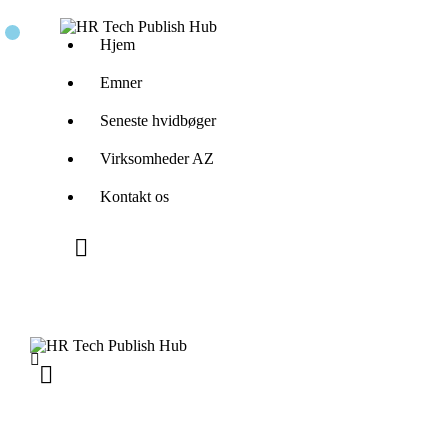
Hjem
Emner
Seneste hvidbøger
Virksomheder AZ
Kontakt os