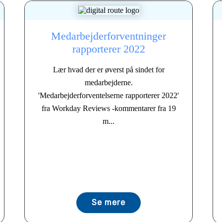
Medarbejderforventninger
rapporterer 2022
Lær hvad der er øverst på sindet for
medarbejderne.
'Medarbejderforventelserne rapporterer 2022'
fra Workday Reviews -kommentarer fra 19
m...
Se mere