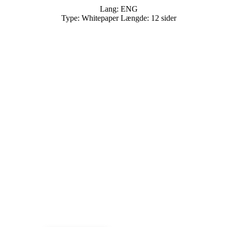
Lang: ENG
Type: Whitepaper Længde: 12 sider