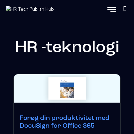
HR -teknologi
Forøg din produktivitet med
DocuSign for Office 365