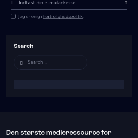
Subscribe
Jeg er enig i
Fortrolighedspolitik
.
Search
Den største medieressource for