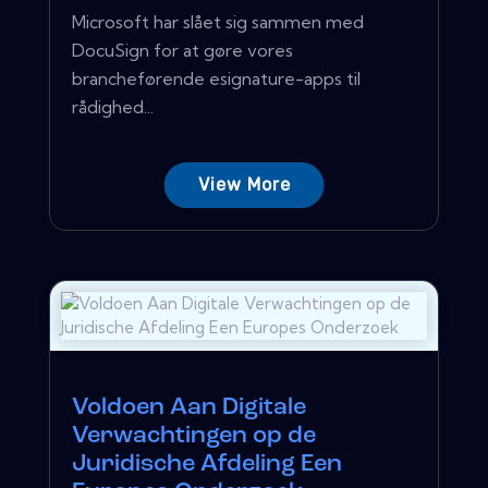
Microsoft har slået sig sammen med
DocuSign for at gøre vores
brancheførende esignature-apps til
rådighed...
View More
Voldoen Aan Digitale
Verwachtingen op de
Juridische Afdeling Een