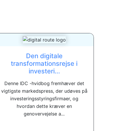
Den digitale
transformationsrejse i
investeri...
Denne IDC -hvidbog fremhæver det
vigtigste markedspress, der udøves på
investeringsstyringsfirmaer, og
hvordan dette kræver en
genovervejelse a...