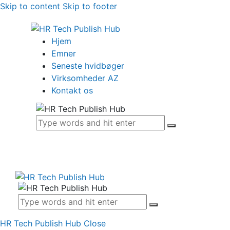
Skip to content
Skip to footer
Hjem
Emner
Seneste hvidbøger
Virksomheder AZ
Kontakt os
HR Tech Publish Hub
Close