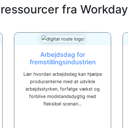
 ressourcer fra
Workday
Arbejdsdag for
fremstillingsindustrien
Lær hvordan arbejdsdag kan hjælpe
producenterne med at udvikle
arbejdsstyrken, forfølge vækst og
forblive modstandsdygtig med
fleksibel scenari...