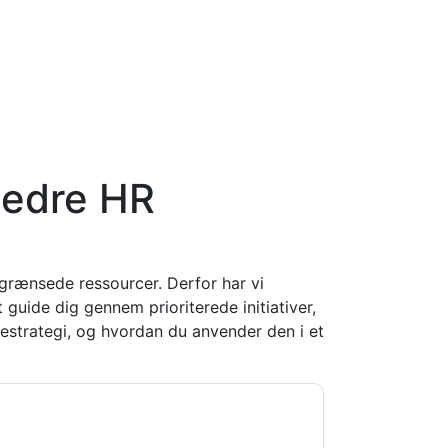
bedre HR
grænsede ressourcer. Derfor har vi
guide dig gennem prioriterede initiativer,
estrategi, og hvordan du anvender den i et