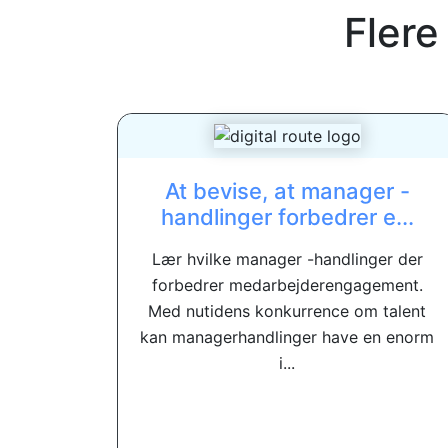
Flere
At bevise, at manager -
handlinger forbedrer e...
Lær hvilke manager -handlinger der
forbedrer medarbejderengagement.
Med nutidens konkurrence om talent
kan managerhandlinger have en enorm
i...