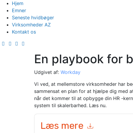
Hjem
Emner
Seneste hvidbøger
Virksomheder AZ
Kontakt os
En playbook for 
Udgivet af:
Workday
Vi ved, at mellemstore virksomheder har be
sammensat en plan for at hjælpe dig med at 
når det kommer til at opbygge din HR -kern
system til skalerbarhed. Læs nu.
Læs mere