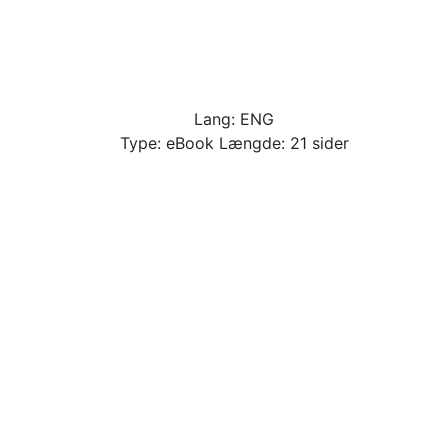
Lang: ENG
Type: eBook Længde: 21 sider