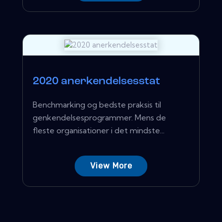
2020 anerkendelsesstat
Benchmarking og bedste praksis til
genkendelsesprogrammer. Mens de
fleste organisationer i det mindste...
View More