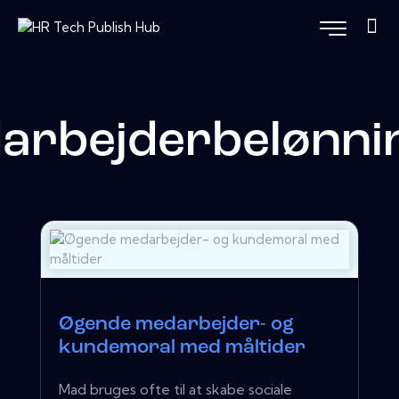
arbejderbelønni
Øgende medarbejder- og
kundemoral med måltider
Mad bruges ofte til at skabe sociale