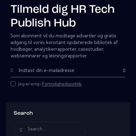
Tilmeld dig HR Tech
Publish Hub
Som abonnent vil du modtage advarsler og gratis
adgang til vores konstant opdaterede bibliotek af
hvidbøger, analytikerrapporter, casestudier,
webseminarer og løsningsrapporter.
Subscribe
Jeg er enig i
Fortrolighedspolitik
.
Search