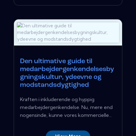
Den ultimative guide til
medarbejdergenkendelsesby
gningskultur, ydeevne og
modstandsdygtighed
Kraften i inkluderende og hyppig
medarbejdergenkendelse. Nu, mere end
nogensinde, kunne vores kommercielle...