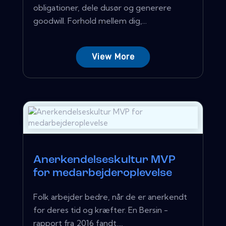
obligationer, dele dusør og generere
goodwill. Forhold mellem dig,...
View More
Anerkendelseskultur MVP
for medarbejderoplevelse
Folk arbejder bedre, når de er anerkendt
for deres tid og kræfter. En Bersin -
rapport fra 2016 fandt,...