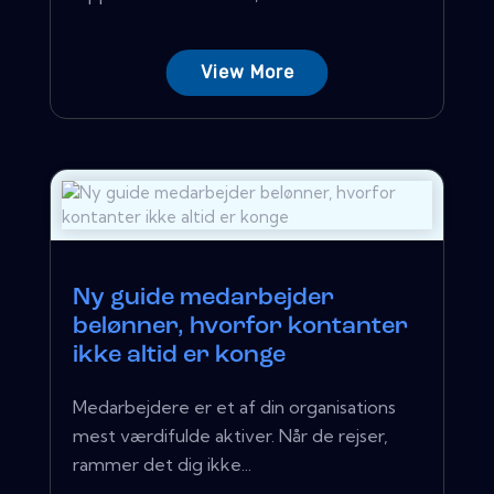
View More
Ny guide medarbejder
belønner, hvorfor kontanter
ikke altid er konge
Medarbejdere er et af din organisations
mest værdifulde aktiver. Når de rejser,
rammer det dig ikke...