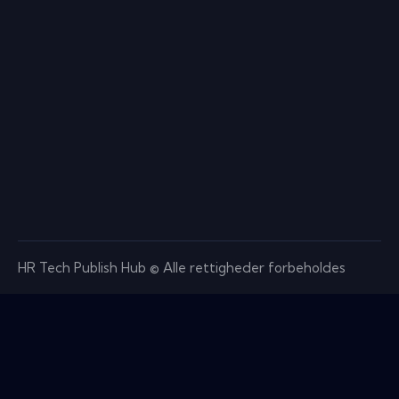
HR Tech Publish Hub © Alle rettigheder forbeholdes