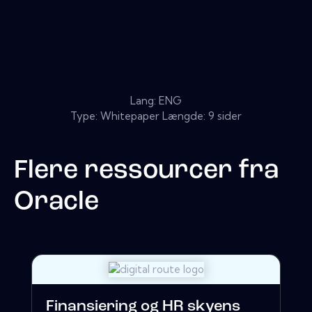
Lang: ENG
Type: Whitepaper Længde: 9 sider
Flere ressourcer fra
Oracle
Finansiering og HR skyens