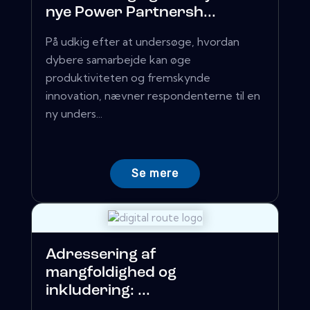
nye Power Partnersh...
På udkig efter at undersøge, hvordan
dybere samarbejde kan øge
produktiviteten og fremskynde
innovation, nævner respondenterne til en
ny unders...
Se mere
Adressering af
mangfoldighed og
inkludering: ...