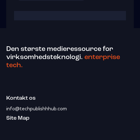
Den største medieressource for
virksomhedsteknologi.
enterprise
tech.
Kontakt os
info@techpublishhhub.com
Site Map