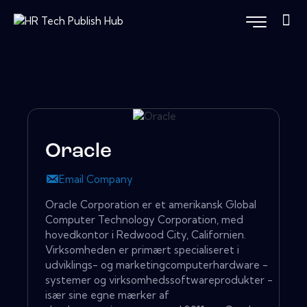
Oracle
Email Company
Oracle Corporation er et amerikansk Global
Computer Technology Corporation, med
hovedkontor i Redwood City, Californien.
Virksomheden er primært specialiseret i
udviklings- og marketingcomputerhardware -
systemer og virksomhedssoftwareprodukter -
især sine egne mærker af