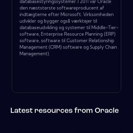
databasestyringssystemer. I 2011 var Oracle
den næststørste softwareproducent af
indtægterne efter Microsoft. Virksomheden
udvikler og bygger også værktøjer til
databaseudvikling og systemer til Middle-Tier-
software, Enterprise Resource Planning (ERP)
software, software til Customer Relationship
Management (CRM) software og Supply Chain
Management).
Latest resources from Oracle