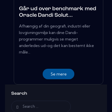
Går ud over benchmark med
Oracle Dandi Solut...
Afhængig af din geografi, industri eller
lovgivningsmiljø kan dine Dandi-
programmer muligvis se meget
anderledes ud-og det kan bestemt ikke
måle...
Se mere
Search