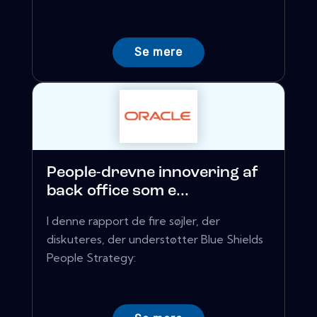
Se mere
People-drevne innovering af
back office som e...
I denne rapport de fire søjler, der
diskuteres, der understøtter Blue Shields
People Strategy: