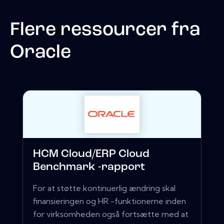
Flere ressourcer fra
Oracle
HCM Cloud/ERP Cloud
Benchmark -rapport
For at støtte kontinuerlig ændring skal
finansieringen og HR -funktionerne inden
for virksomheden også fortsætte med at