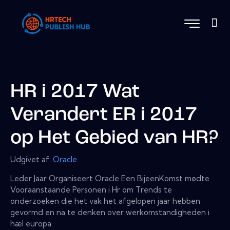
HR i 2017 Wat
Verandert ER i 2017
op Het Gebied van HR?
Udgivet af:
Oracle
Leder Jaar Organiseert Oracle Een BijeenKomst mødte
Vooraanstaande Personen i Hr om Trends te
onderzoeken die het vak het afgelopen jaar hebben
gevormd en na te denken over werkomstandigheden i
hæl europa.