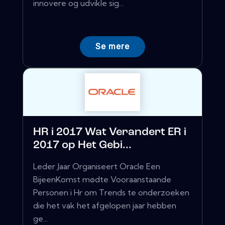
innovere og udvikle sig...
Se mere
HR i 2017 Wat Verandert ER i
2017 op Het Gebi...
Leder Jaar Organiseert Oracle Een
BijeenKomst mødte Vooraanstaande
Personen i Hr om Trends te onderzoeken
die het vak het afgelopen jaar hebben
ge...