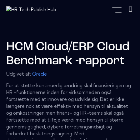
HCM Cloud/ERP Cloud
Benchmark -rapport
Udgivet af:
Oracle
For at støtte kontinuerlig ændring skal finansieringen og
HR -funktionerne inden for virksomheden også
fortsætte med at innovere og udvikle sig. Det er ikke
længere nok at være effektiv med hensyn til aktualitet
og omkostninger, men finans- og HR-teams skal også
fortsætte med at tilføje værdi med hensyn til større
gennemsigtighed, dybere forretningsindsigt og
forbedret beslutningstagning. Med