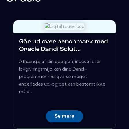
Går ud over benchmark med
Oracle Dandi Solut...
Afhængig af din geografi, industri eller
lovgivningsmiljø kan dine Dandi-
programmer muligvis se meget
anderledes ud-og det kan bestemt ikke
måle...
Se mere