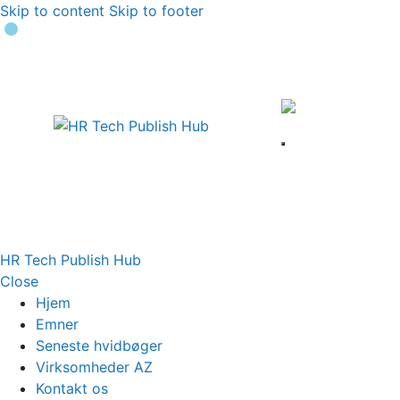
Skip to content
Skip to footer
HR Tech Publish Hub
Close
Hjem
Emner
Seneste hvidbøger
Virksomheder AZ
Kontakt os