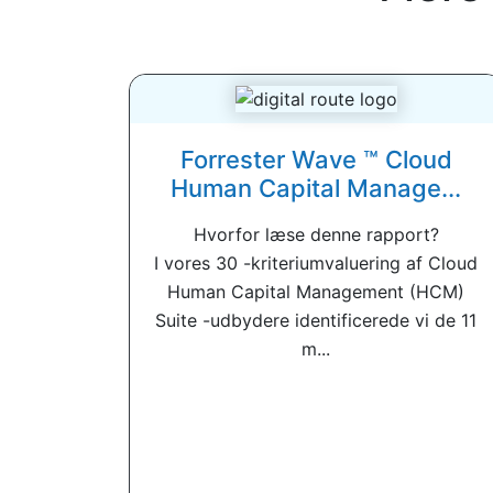
Forrester Wave ™ Cloud
Human Capital Manage...
Hvorfor læse denne rapport?
I vores 30 -kriteriumvaluering af Cloud
Human Capital Management (HCM)
Suite -udbydere identificerede vi de 11
m...