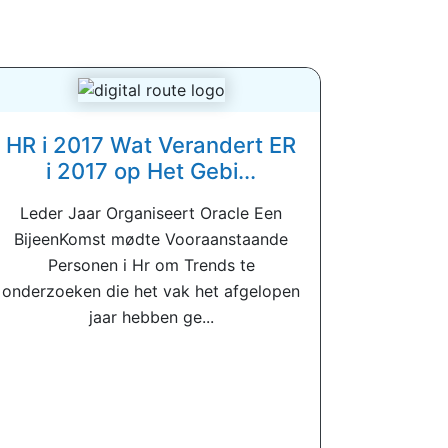
HR i 2017 Wat Verandert ER
i 2017 op Het Gebi...
Leder Jaar Organiseert Oracle Een
BijeenKomst mødte Vooraanstaande
Personen i Hr om Trends te
onderzoeken die het vak het afgelopen
jaar hebben ge...