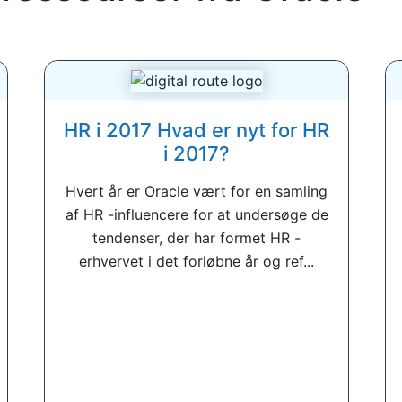
HR i 2017 Hvad er nyt for HR
i 2017?
Hvert år er Oracle vært for en samling
af HR -influencere for at undersøge de
tendenser, der har formet HR -
erhvervet i det forløbne år og ref...