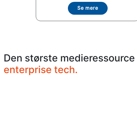
Se mere
Den største medieressource 
enterprise tech.