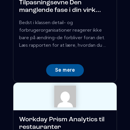
Tilpasningsevne Den
manglende fase i din virk...
Bedst i klassen detail- og
forbrugerorganisationer reagerer ikke
bare på ændring-de forbliver foran det.
Læs rapporten for at lære, hvordan du ...
Se mere
Workday Prism Analytics til
restauranter