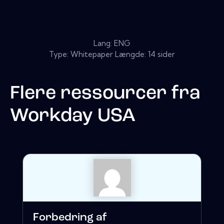
Lang: ENG
Type: Whitepaper Længde: 14 sider
Flere ressourcer fra
Workday USA
Forbedring af