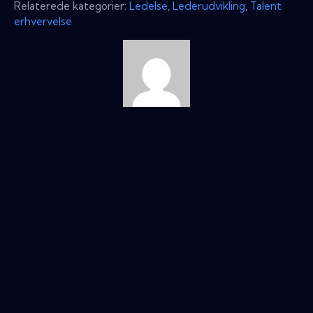
Relaterede kategorier:
Ledelse
,
Lederudvikling
,
Talent
erhvervelse