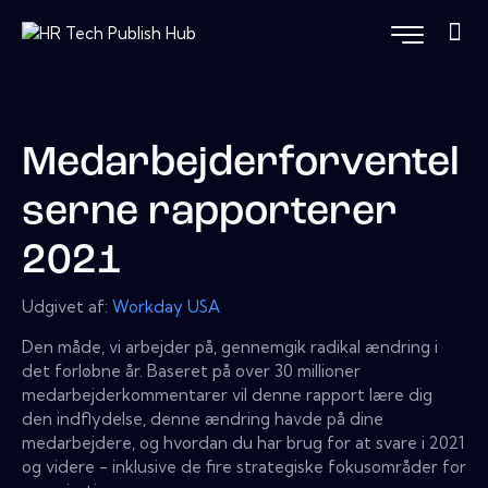
Medarbejderforventel
serne rapporterer
2021
Udgivet af:
Workday USA
Den måde, vi arbejder på, gennemgik radikal ændring i
det forløbne år. Baseret på over 30 millioner
medarbejderkommentarer vil denne rapport lære dig
den indflydelse, denne ændring havde på dine
medarbejdere, og hvordan du har brug for at svare i 2021
og videre - inklusive de fire strategiske fokusområder for