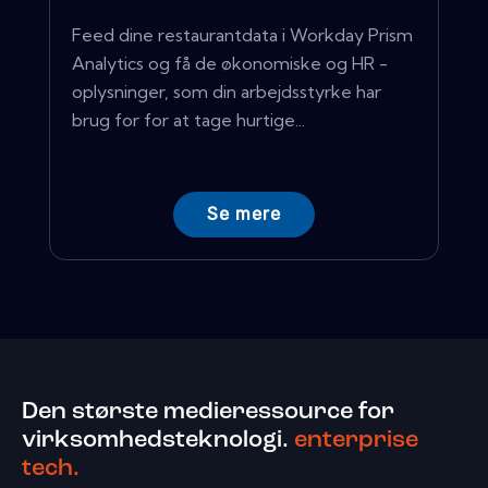
Feed dine restaurantdata i Workday Prism
Analytics og få de økonomiske og HR -
oplysninger, som din arbejdsstyrke har
brug for for at tage hurtige...
Se mere
Den største medieressource for
virksomhedsteknologi.
enterprise
tech.