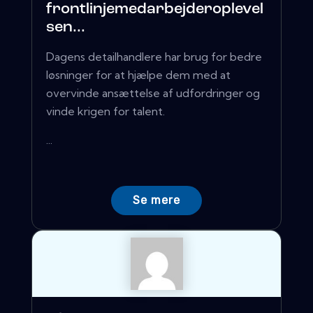
frontlinjemedarbejderoplevel
sen...
Dagens detailhandlere har brug for bedre
løsninger for at hjælpe dem med at
overvinde ansættelse af udfordringer og
vinde krigen for talent.
...
Se mere