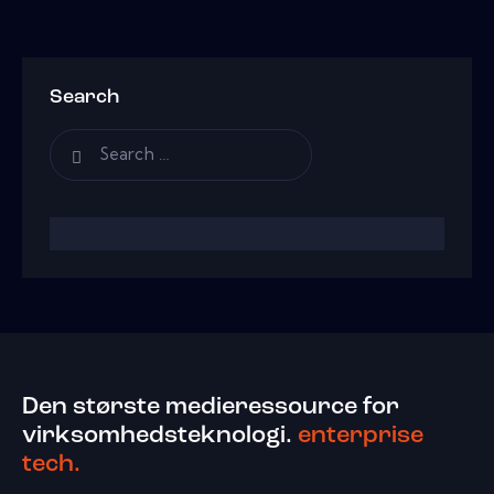
Search
Den største medieressource for
virksomhedsteknologi.
enterprise
tech.