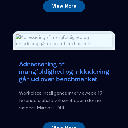
View More
Adressering af
mangfoldighed og inkludering
går ud over benchmarket
Workplace Intelligence interviewede 10
førende globale virksomheder i denne
rapport: Marriott, DHL,...