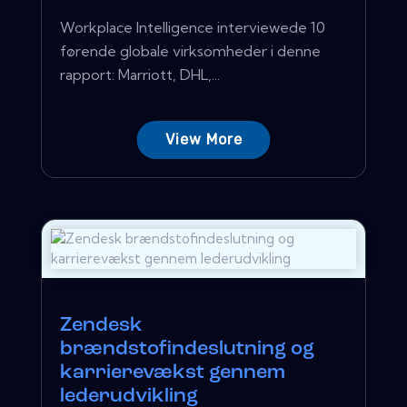
Workplace Intelligence interviewede 10
førende globale virksomheder i denne
rapport: Marriott, DHL,...
View More
Zendesk
brændstofindeslutning og
karrierevækst gennem
lederudvikling