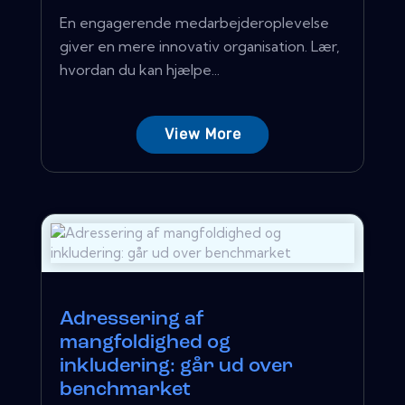
En engagerende medarbejderoplevelse
giver en mere innovativ organisation. Lær,
hvordan du kan hjælpe...
View More
Adressering af
mangfoldighed og
inkludering: går ud over
benchmarket