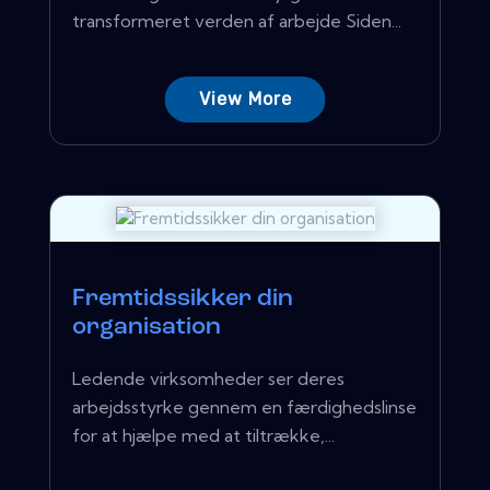
transformeret verden af ​​arbejde Siden...
View More
Fremtidssikker din
organisation
Ledende virksomheder ser deres
arbejdsstyrke gennem en færdighedslinse
for at hjælpe med at tiltrække,...