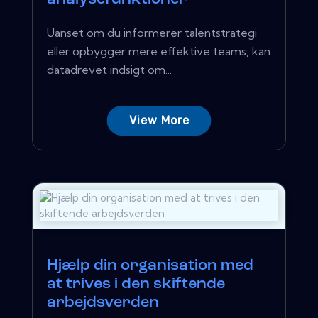
Uanset om du informerer talentstrategi
eller opbygger mere effektive teams, kan
datadrevet indsigt om...
View More
Hjælp din organisation med
at trives i den skiftende
arbejdsverden