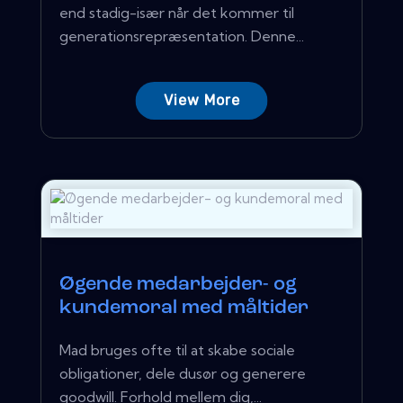
end stadig-især når det kommer til
generationsrepræsentation. Denne...
View More
Øgende medarbejder- og
kundemoral med måltider
Mad bruges ofte til at skabe sociale
obligationer, dele dusør og generere
goodwill. Forhold mellem dig,...