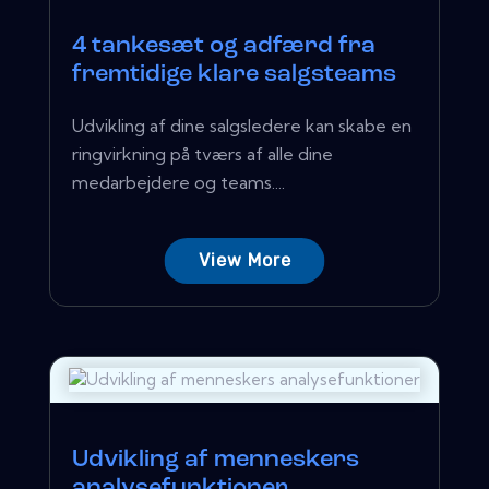
4 tankesæt og adfærd fra
fremtidige klare salgsteams
Udvikling af dine salgsledere kan skabe en
ringvirkning på tværs af alle dine
medarbejdere og teams....
View More
Udvikling af menneskers
analysefunktioner