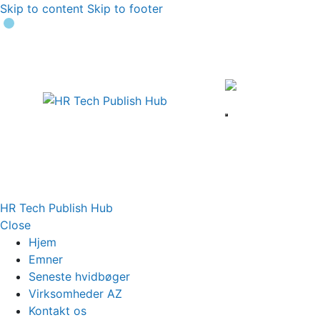
Skip to content
Skip to footer
HR Tech Publish Hub
Close
Hjem
Emner
Seneste hvidbøger
Virksomheder AZ
Kontakt os