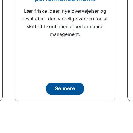
Lær friske ideer, nye overvejelser og
resultater i den virkelige verden for at
skifte til kontinuerlig performance
management.
Se mere