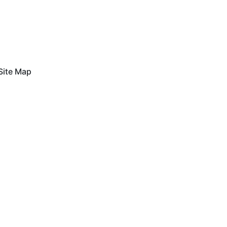
Site Map