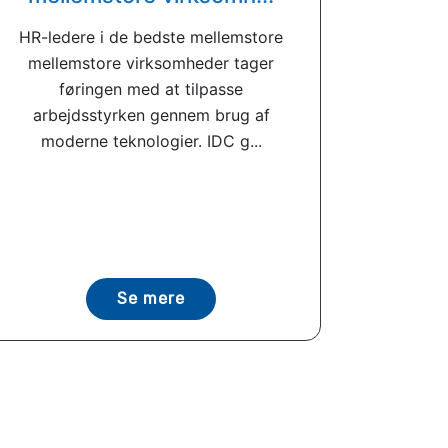
HR-ledere i de bedste mellemstore
mellemstore virksomheder tager
føringen med at tilpasse
arbejdsstyrken gennem brug af
moderne teknologier. IDC g...
Se mere