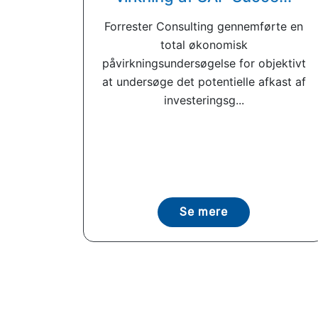
Forrester Consulting gennemførte en
total økonomisk
påvirkningsundersøgelse for objektivt
at undersøge det potentielle afkast af
investeringsg...
Se mere