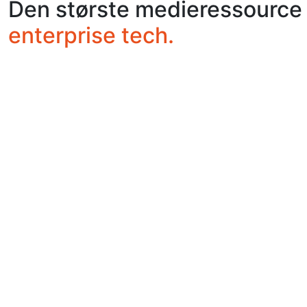
Den største medieressource 
enterprise tech.