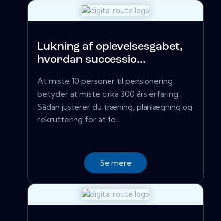
Lukning af oplevelsesgabet,
hvordan successio...
At miste 10 personer til pensionering
betyder at miste cirka 300 års erfaring.
Sådan justerer du træning, planlægning og
rekruttering for at fo...
Se mere