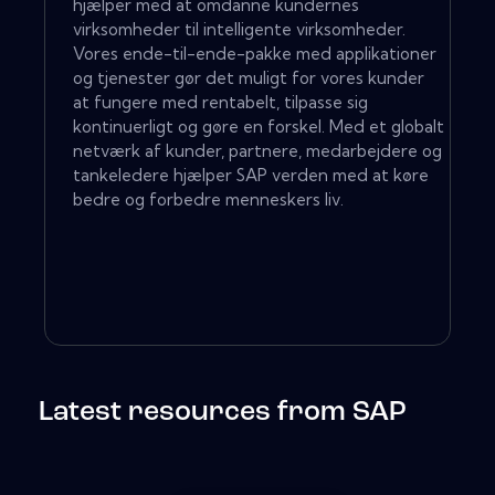
hjælper med at omdanne kundernes
virksomheder til intelligente virksomheder.
Vores ende-til-ende-pakke med applikationer
og tjenester gør det muligt for vores kunder
at fungere med rentabelt, tilpasse sig
kontinuerligt og gøre en forskel. Med et globalt
netværk af kunder, partnere, medarbejdere og
tankeledere hjælper SAP verden med at køre
bedre og forbedre menneskers liv.
Latest resources from SAP