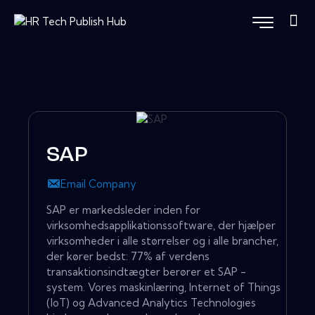
SAP
Email Company
SAP er markedsleder inden for
virksomhedsapplikationssoftware, der hjælper
virksomheder i alle størrelser og i alle brancher,
der kører bedst: 77% af verdens
transaktionsindtægter berører et SAP -
system. Vores maskinlæring, Internet of Things
(IoT) og Advanced Analytics Technologies