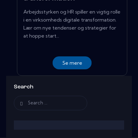
Arbejdsstyrken og HR spiller en vigtig rolle
i en virksomheds digitale transformation.
Lær om nye tendenser og strategier for
at hoppe start...
Se mere
Search