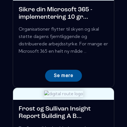
Sikre din Microsoft 365 -
implementering 10 gr...
Organisationer flytter til skyen og skal
støtte dagens fjerntliggende og
distribuerede arbejdsstyrke. For mange er
Microsoft 365 en helt ny måde ...
Se mere
Frost og Sullivan Insight
Report Building A B...