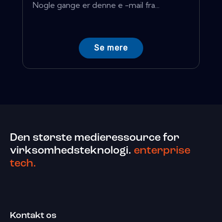
Nogle gange er denne e -mail fra...
Se mere
Den største medieressource for
virksomhedsteknologi.
enterprise
tech.
Kontakt os