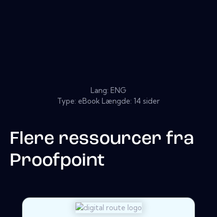
Lang: ENG
Type: eBook Længde: 14 sider
Flere ressourcer fra
Proofpoint