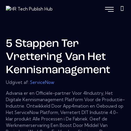
5 Stappen Ter
Vrettering Van Het
Kennismanagement
Udgivet af:
ServiceNow
Advania er en Officiële-partner Voor 4Industry, Het
Digitale Kennismanagement Platform Voor de Productie-
Industrie. Ontwikkeld Door App4mation en Gebouwd op
Het ServiceNow Platform, Verretert DIT Industrie 4.0-
klar produkt Alle Processen i De Fabriek. Geef de
Werknemerservaring Een Boost Door Middel Van