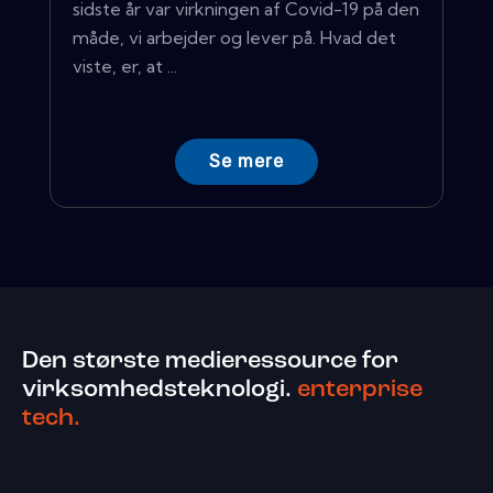
sidste år var virkningen af ​​Covid-19 på den
måde, vi arbejder og lever på. Hvad det
viste, er, at ...
Se mere
Den største medieressource for
virksomhedsteknologi.
enterprise
tech.