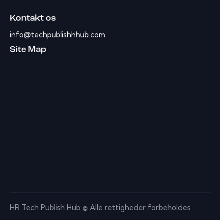
Kontakt os
info@techpublishhhub.com
Site Map
HR Tech Publish Hub © Alle rettigheder forbeholdes