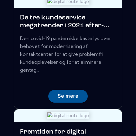
De tre kundeservice
megatrender i 2021 efter-...
Den covid-19 pandemiske kaste lys over
behovet for modernisering af
kontaktcenter for at give problemfri
kundeoplevelser og for at eliminere
gentag...
Se mere
Fremtiden for digital