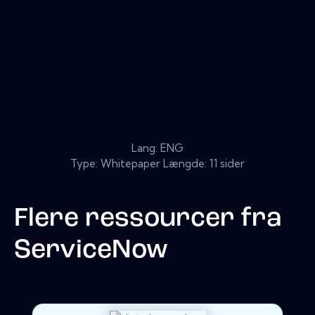
Lang: ENG
Type: Whitepaper Længde: 11 sider
Flere ressourcer fra
ServiceNow