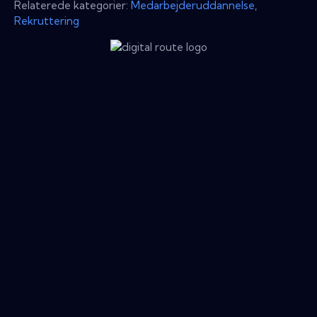
Relaterede kategorier:
Medarbejderuddannelse
,
Rekruttering