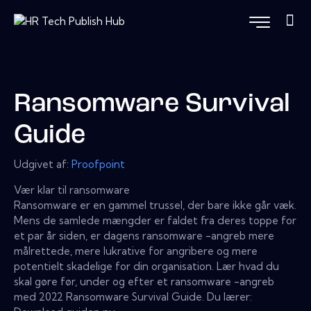
Ransomware Survival
Guide
Udgivet af:
Proofpoint
Vær klar til ransomware
Ransomware er en gammel trussel, der bare ikke går væk.
Mens de samlede mængder er faldet fra deres toppe for
et par år siden, er dagens ransomware -angreb mere
målrettede, mere lukrative for angribere og mere
potentielt skadelige for din organisation. Lær hvad du
skal gøre før, under og efter et ransomware -angreb
med 2022 Ransomware Survival Guide. Du lærer: