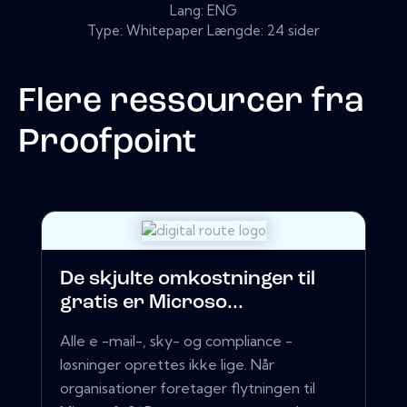
Lang: ENG
Type: Whitepaper Længde: 24 sider
Flere ressourcer fra
Proofpoint
De skjulte omkostninger til
gratis er Microso...
Alle e -mail-, sky- og compliance -
løsninger oprettes ikke lige. Når
organisationer foretager flytningen til