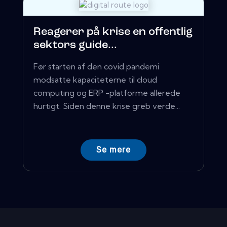
Reagerer på krise en offentlig
sektors guide...
Før starten af ​​den covid pandemi
modsatte kapaciteterne til cloud
computing og ERP -platforme allerede
hurtigt. Siden denne krise greb verde...
Se mere