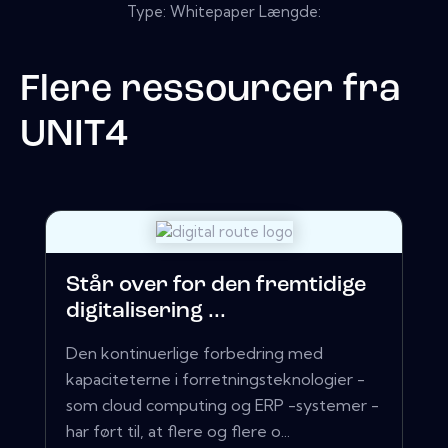
Type: Whitepaper Længde:
Flere ressourcer fra
UNIT4
Står over for den fremtidige
digitalisering ...
Den kontinuerlige forbedring med
kapaciteterne i forretningsteknologier -
som cloud computing og ERP -systemer -
har ført til, at flere og flere o...