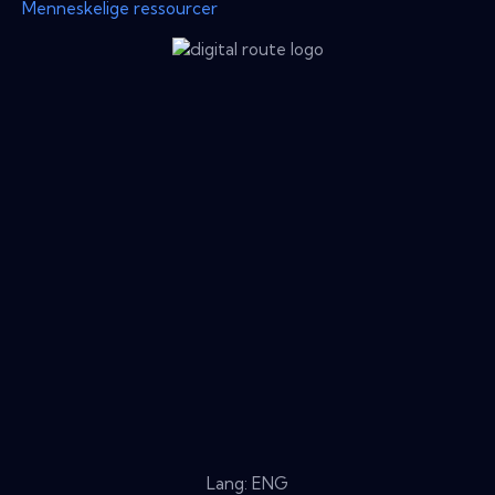
Menneskelige ressourcer
Lang: ENG