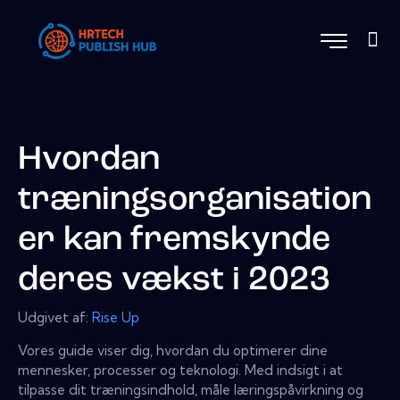
Hvordan
træningsorganisation
er kan fremskynde
deres vækst i 2023
Udgivet af:
Rise Up
Vores guide viser dig, hvordan du optimerer dine
mennesker, processer og teknologi. Med indsigt i at
tilpasse dit træningsindhold, måle læringspåvirkning og