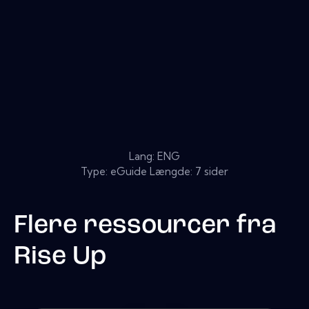
Lang: ENG
Type: eGuide Længde: 7 sider
Flere ressourcer fra
Rise Up