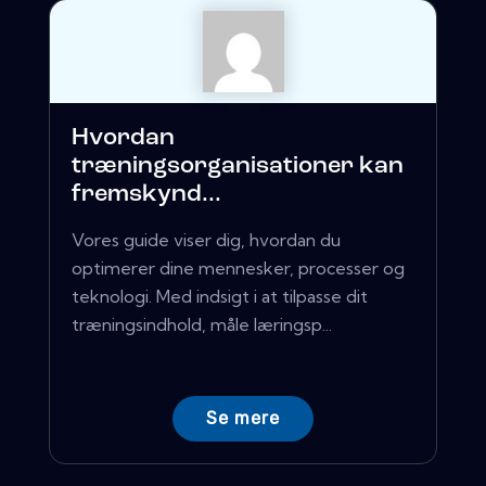
Hvordan
træningsorganisationer kan
fremskynd...
Vores guide viser dig, hvordan du
optimerer dine mennesker, processer og
teknologi. Med indsigt i at tilpasse dit
træningsindhold, måle læringsp...
Se mere