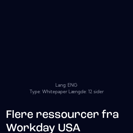
Lang: ENG
Type: Whitepaper Længde: 12 sider
Flere ressourcer fra
Workday USA