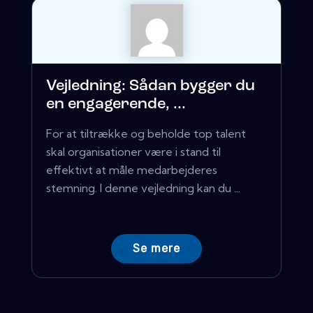
Vejledning: Sådan bygger du
en engagerende, ...
For at tiltrække og beholde top talent
skal organisationer være i stand til
effektivt at måle medarbejderes
stemning. I denne vejledning kan du ...
Se mere