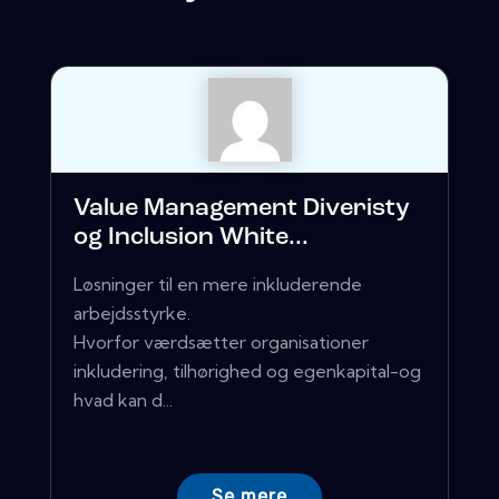
Value Management Diveristy
og Inclusion White...
Løsninger til en mere inkluderende
arbejdsstyrke.
Hvorfor værdsætter organisationer
inkludering, tilhørighed og egenkapital-og
hvad kan d...
Se mere