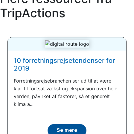
TripActions
10 forretningsrejsetendenser for
2019
Forretningsrejsebranchen ser ud til at være
klar til fortsat vækst og ekspansion over hele
verden, påvirket af faktorer, så et generelt
klima a...
Se mere