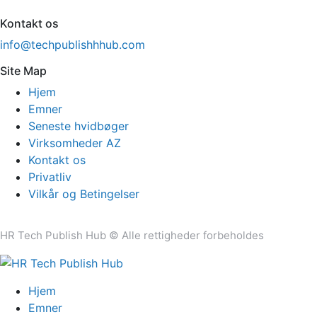
Kontakt os
info@techpublishhhub.com
Site Map
Hjem
Emner
Seneste hvidbøger
Virksomheder AZ
Kontakt os
Privatliv
Vilkår og Betingelser
HR Tech Publish Hub © Alle rettigheder forbeholdes
Hjem
Emner