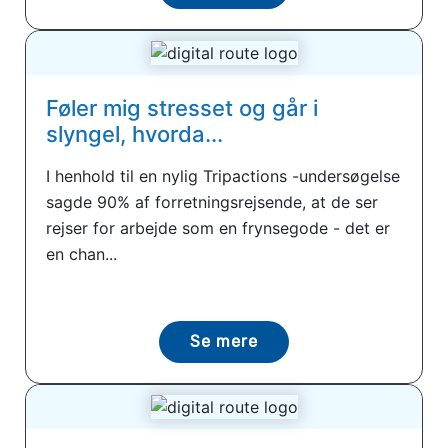
Føler mig stresset og går i
slyngel, hvorda...
I henhold til en nylig Tripactions -undersøgelse
sagde 90% af forretningsrejsende, at de ser
rejser for arbejde som en frynsegode - det er
en chan...
Se mere