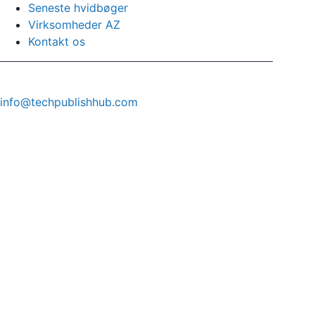
Seneste hvidbøger
Virksomheder AZ
Kontakt os
info@techpublishhub.com