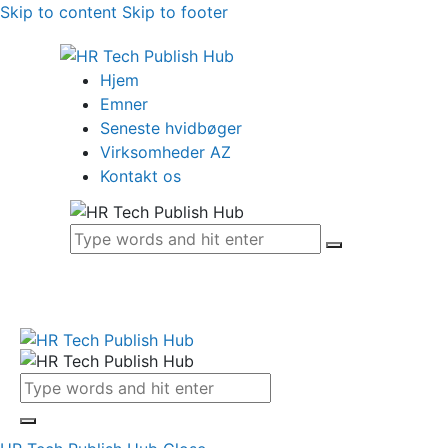
Skip to content
Skip to footer
Hjem
Emner
Seneste hvidbøger
Virksomheder AZ
Kontakt os