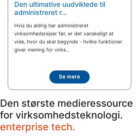
Den ultimative uudviklede til
administreret r...
Hvis du aldrig har administreret
virksomhedsrejser før, er det vanskeligt at
vide, hvor du skal begynde - hvilke funktioner
giver mening for virks...
Se mere
Den største medieressource
for virksomhedsteknologi.
enterprise tech.