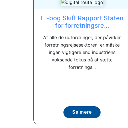
E -bog Skift Rapport Staten
for forretningsre...
Af alle de udfordringer, der påvirker
forretningsrejsesektoren, er måske
ingen vigtigere end industriens
voksende fokus på at sætte
forretnings...
Se mere