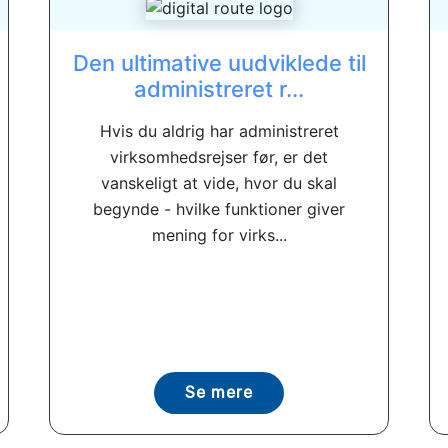
Den ultimative uudviklede til
administreret r...
Hvis du aldrig har administreret
virksomhedsrejser før, er det
vanskeligt at vide, hvor du skal
begynde - hvilke funktioner giver
mening for virks...
Se mere