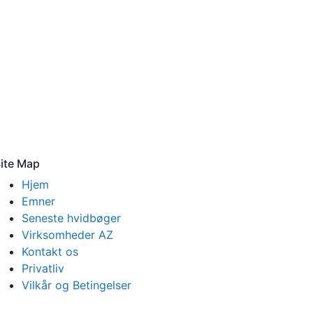
ite Map
Hjem
Emner
Seneste hvidbøger
Virksomheder AZ
Kontakt os
Privatliv
Vilkår og Betingelser