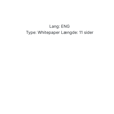
Lang: ENG
Type: Whitepaper Længde: 11 sider