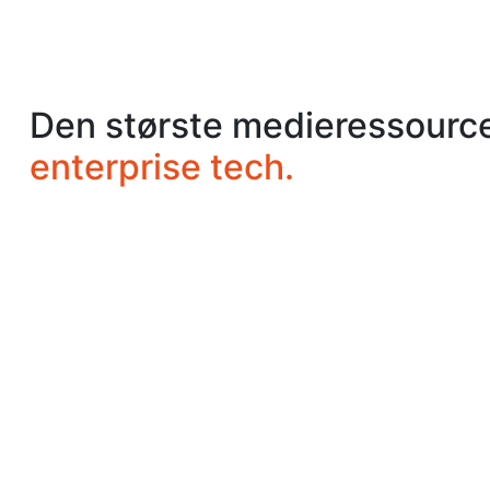
Den største medieressource
enterprise tech.