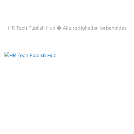
HR Tech Publish Hub © Alle rettigheder forbeholdes