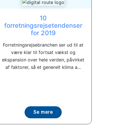
10
forretningsrejsetendenser
for 2019
Forretningsrejsebranchen ser ud til at
være klar til fortsat vækst og
ekspansion over hele verden, påvirket
af faktorer, så et generelt klima a...
Se mere