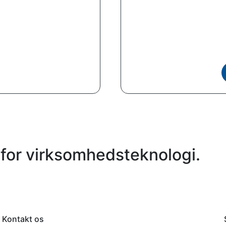
for virksomhedsteknologi.
Kontakt os