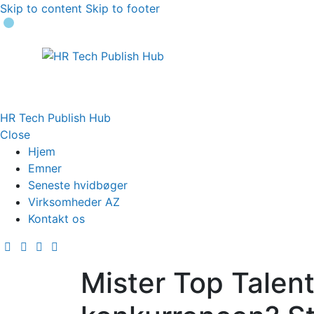
Skip to content
Skip to footer
HR Tech Publish Hub
Close
Hjem
Emner
Seneste hvidbøger
Virksomheder AZ
Kontakt os
Mister Top Talent 