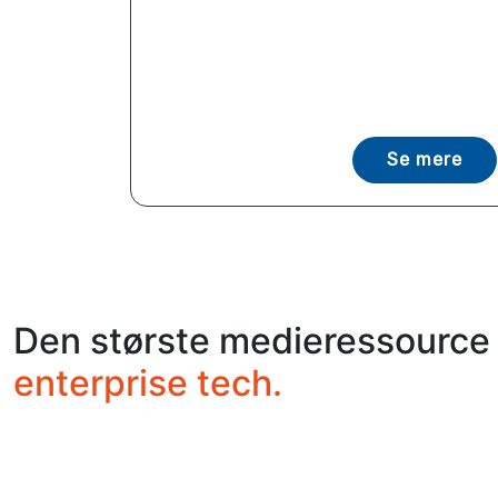
Se mere
Den største medieressource 
enterprise tech.