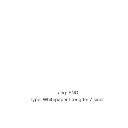
Lang: ENG
Type: Whitepaper Længde: 7 sider