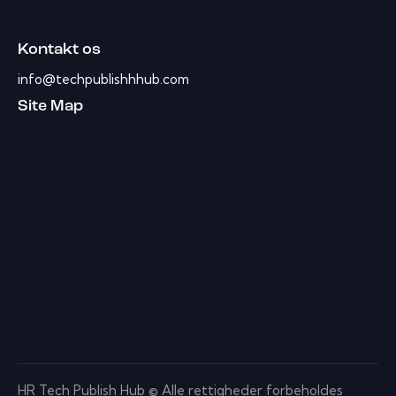
Kontakt os
info@techpublishhhub.com
Site Map
HR Tech Publish Hub © Alle rettigheder forbeholdes