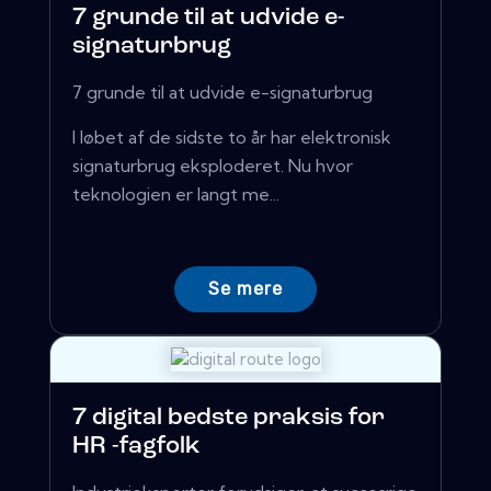
7 grunde til at udvide e-
signaturbrug
7 grunde til at udvide e-signaturbrug
I løbet af de sidste to år har elektronisk
signaturbrug eksploderet. Nu hvor
teknologien er langt me...
Se mere
7 digital bedste praksis for
HR -fagfolk