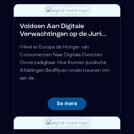
Voldoen Aan Digitale
Verwachtingen op de Juri...
I Heel er Europa de Honger van
Consumenten Naar Digitale Diensten
Onverzadigbaar. Hoe Kunnen Juridische
Afdelingen BedRijven ondersteunen om
aan de...
Se mere