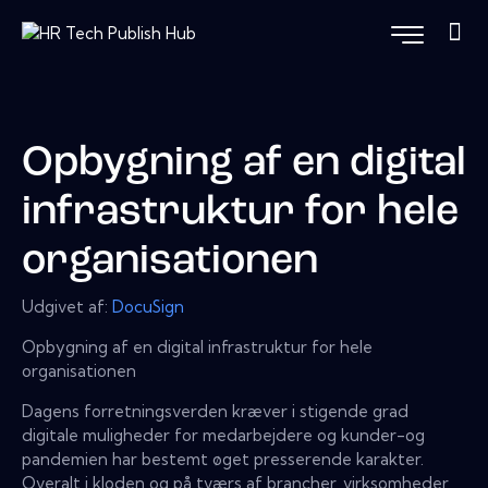
Opbygning af en digital
infrastruktur for hele
organisationen
Udgivet af:
DocuSign
Opbygning af en digital infrastruktur for hele
organisationen
Dagens forretningsverden kræver i stigende grad
digitale muligheder for medarbejdere og kunder-og
pandemien har bestemt øget presserende karakter.
Overalt i kloden og på tværs af brancher, virksomheder,